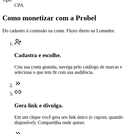
CPA
Como monetizar com a Probel
Do cadastro à comissão na conta. Fluxo direto na Lomadee.
Cadastra e escolhe.
Cria sua conta gratuita, navega pelo catálogo de marcas e
seleciona o que tem fit com sua audiência.
Gera link e divulga.
Em um clique você gera seu link único (e cupom, quando
disponível). Compartilha onde quiser.