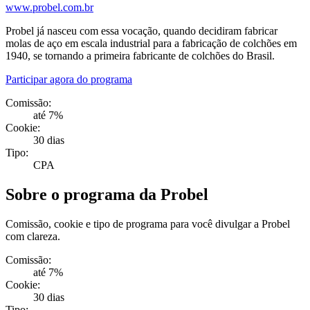
www.probel.com.br
Probel já nasceu com essa vocação, quando decidiram fabricar
molas de aço em escala industrial para a fabricação de colchões em
1940, se tornando a primeira fabricante de colchões do Brasil.
Participar agora do programa
Comissão:
até 7%
Cookie:
30 dias
Tipo:
CPA
Sobre o programa da Probel
Comissão, cookie e tipo de programa para você divulgar a Probel
com clareza.
Comissão:
até 7%
Cookie:
30 dias
Tipo: