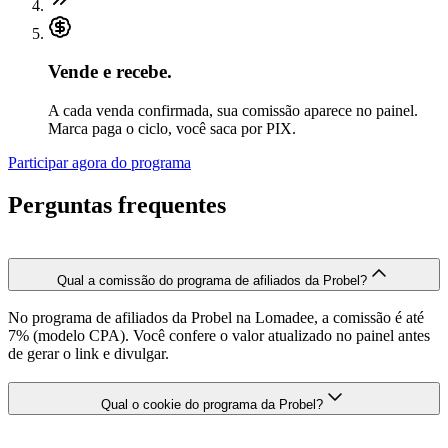
Vende e recebe.
A cada venda confirmada, sua comissão aparece no painel.
Marca paga o ciclo, você saca por PIX.
Participar agora do programa
Perguntas frequentes
Qual a comissão do programa de afiliados da Probel?
No programa de afiliados da Probel na Lomadee, a comissão é até
7% (modelo CPA). Você confere o valor atualizado no painel antes
de gerar o link e divulgar.
Qual o cookie do programa da Probel?