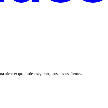
a oferecer qualidade e segurança aos nossos clientes.