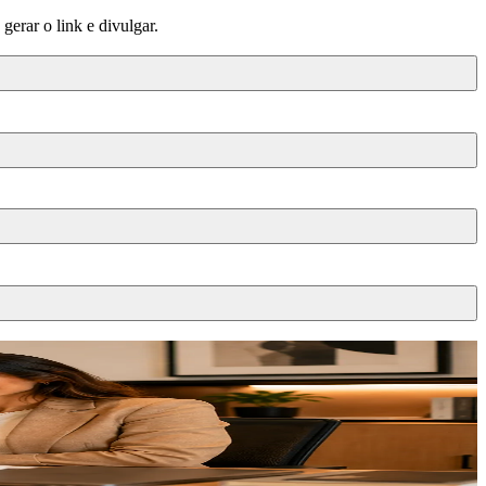
erar o link e divulgar.