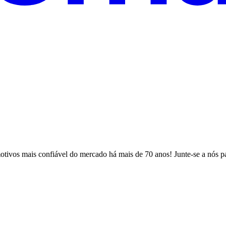
ivos mais confiável do mercado há mais de 70 anos! Junte-se a nós par