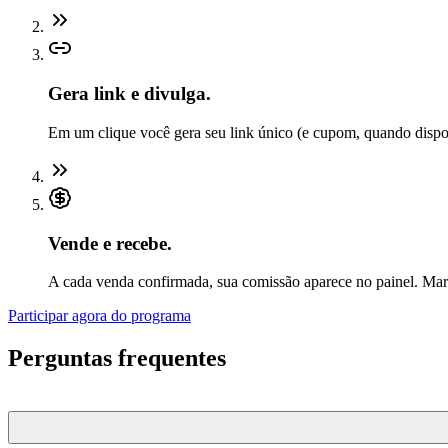
Gera link e divulga.
Em um clique você gera seu link único (e cupom, quando dispon
Vende e recebe.
A cada venda confirmada, sua comissão aparece no painel. Marc
Participar agora do programa
Perguntas frequentes