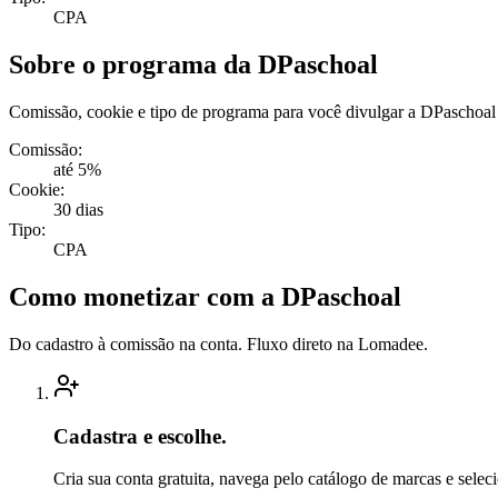
CPA
Sobre o programa da DPaschoal
Comissão, cookie e tipo de programa para você divulgar a DPaschoal
Comissão:
até 5%
Cookie:
30 dias
Tipo:
CPA
Como monetizar com a DPaschoal
Do cadastro à comissão na conta. Fluxo direto na Lomadee.
Cadastra e escolhe.
Cria sua conta gratuita, navega pelo catálogo de marcas e selec